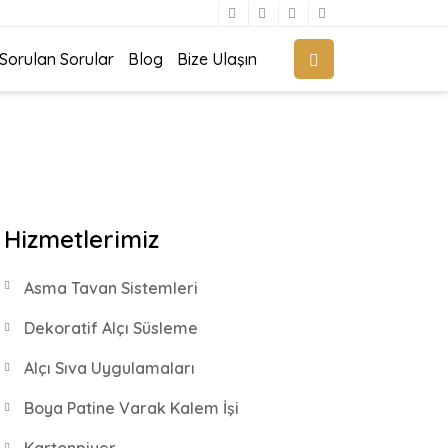
 Sorulan Sorular
Blog
Bize Ulaşın
Hizmetlerimiz
Asma Tavan Sistemleri
Dekoratif Alçı Süsleme
Alçı Sıva Uygulamaları
Boya Patine Varak Kalem İşi