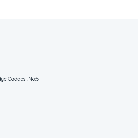
niye Caddesi, No:5