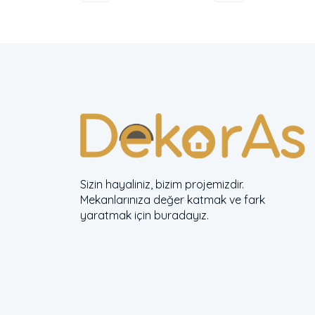
Sizin hayaliniz, bizim projemizdir.
Mekanlarınıza değer katmak ve fark
yaratmak için buradayız.